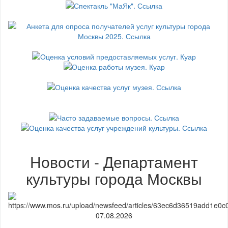
Новости - Департамент
культуры города Москвы
07.08.2026