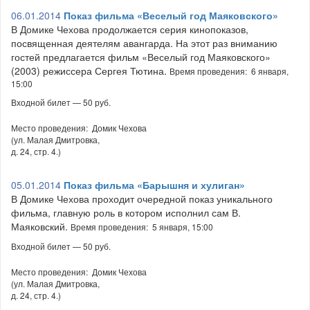
06.01.2014
Показ фильма «Веселый год Маяковского»
В Домике Чехова продолжается серия кинопоказов,
посвященная деятелям авангарда. На этот раз вниманию
гостей предлагается фильм «Веселый год Маяковского»
(2003) режиссера Сергея Тютина.
Время проведения: 6 января,
15:00
Входной билет — 50 руб.
Место проведения: Домик Чехова
(ул. Малая Дмитровка,
д. 24, стр. 4.)
05.01.2014
Показ фильма «Барышня и хулиган»
В Домике Чехова проходит очередной показ уникального
фильма, главную роль в котором исполнил сам В.
Маяковский.
Время проведения: 5 января, 15:00
Входной билет — 50 руб.
Место проведения: Домик Чехова
(ул. Малая Дмитровка,
д. 24, стр. 4.)