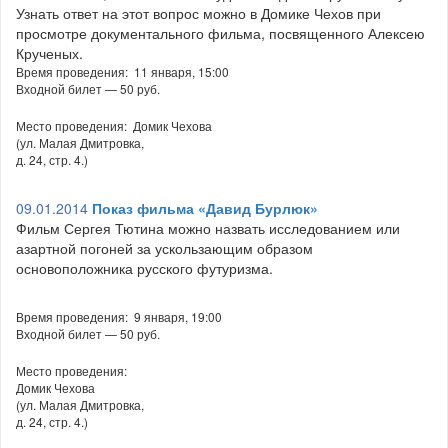
Узнать ответ на этот вопрос можно в Домике Чехов при
просмотре документального фильма, посвященного Алексею
Крученых.
Время проведения: 11 января, 15:00
Входной билет — 50 руб.
Место проведения: Домик Чехова
(ул. Малая Дмитровка,
д. 24, стр. 4.)
09.01.2014
Показ фильма «Давид Бурлюк»
Фильм Сергея Тютина можно назвать исследованием или
азартной погоней за ускользающим образом
основоположника русского футуризма.
Время проведения: 9 января, 19:00
Входной билет — 50 руб.
Место проведения:
Домик Чехова
(ул. Малая Дмитровка,
д. 24, стр. 4.)