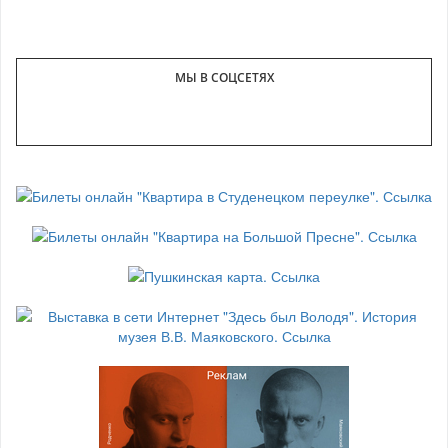
МЫ В СОЦСЕТЯХ