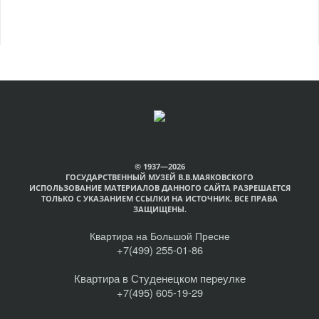
© 1937—2026
ГОСУДАРСТВЕННЫЙ МУЗЕЙ В.В.МАЯКОВСКОГО
ИСПОЛЬЗОВАНИЕ МАТЕРИАЛОВ ДАННОГО САЙТА РАЗРЕШАЕТСЯ
ТОЛЬКО С УКАЗАНИЕМ ССЫЛКИ НА ИСТОЧНИК. ВСЕ ПРАВА
ЗАЩИЩЕНЫ.
Квартира на Большой Пресне
+7(499) 255-01-86
Квартира в Студенецком переулке
+7(495) 605-19-29