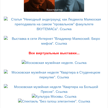
В
се виртуальные выставки...