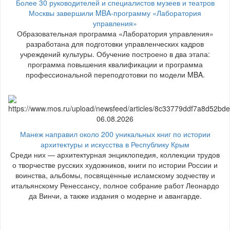
Более 30 руководителей и специалистов музеев и театров
Москвы завершили MBA-программу «Лаборатория
управления»
Образовательная программа «Лаборатория управления»
разработана для подготовки управленческих кадров
учреждений культуры. Обучение построено в два этапа:
программа повышения квалификации и программа
профессиональной переподготовки по модели MBA.
06.08.2026
Манеж направил около 200 уникальных книг по истории
архитектуры и искусства в Республику Крым
Среди них — архитектурная энциклопедия, коллекции трудов
о творчестве русских художников, книги по истории России и
воинства, альбомы, посвященные исламскому зодчеству и
итальянскому Ренессансу, полное собрание работ Леонардо
да Винчи, а также издания о модерне и авангарде.